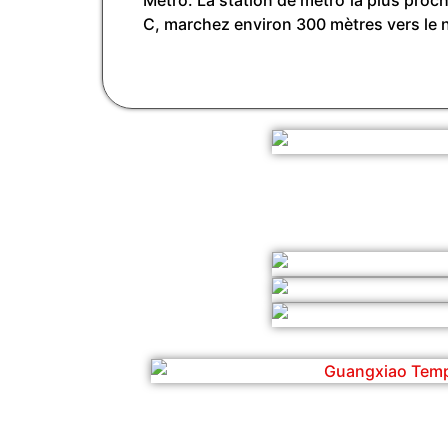
C, marchez environ 300 mètres vers le no