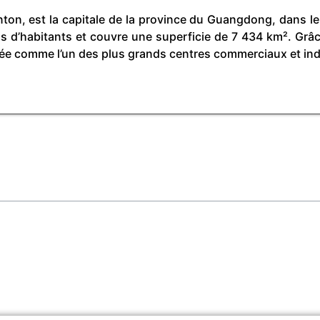
, est la capitale de la province du Guangdong, dans le s
ions d’habitants et couvre une superficie de 7 434 km². Gr
e comme l’un des plus grands centres commerciaux et indu