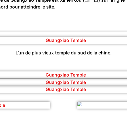
rd pour atteindre le site.
L’un de plus vieux temple du sud de la chine.