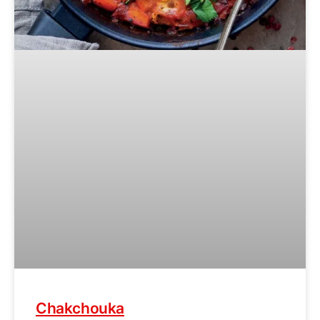
Chakchouka