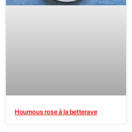
Houmous rose à la betterave