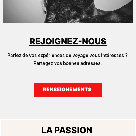
REJOIGNEZ-NOUS
Parlez de vos expériences de voyage vous intéresses ?
Partagez vos bonnes adresses.
RENSEIGNEMENTS
LA PASSION