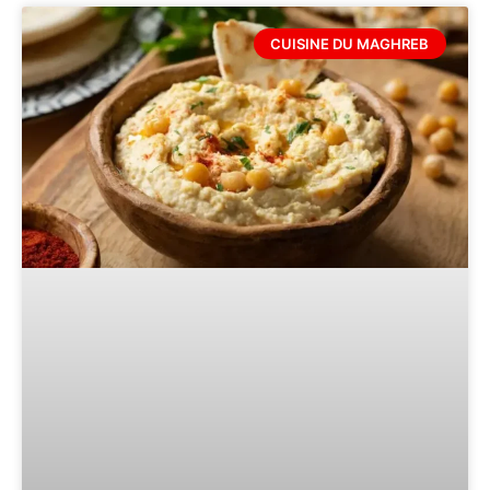
CUISINE DU MAGHREB