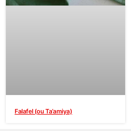
Falafel (ou Ta’amiya)