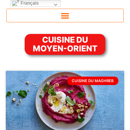
Français
CUISINE DU
MOYEN-ORIENT
CUISINE DU MAGHREB