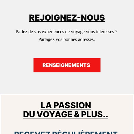
REJOIGNEZ-NOUS
Parlez de vos expériences de voyage vous intéresses ?
Partagez vos bonnes adresses.
RENSEIGNEMENTS
LA PASSION
DU VOYAGE & PLUS..