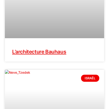
L’architecture Bauhaus
ISRAËL