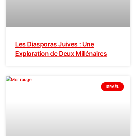
Les Diasporas Juives : Une
Exploration de Deux Millénaires
ISRAËL