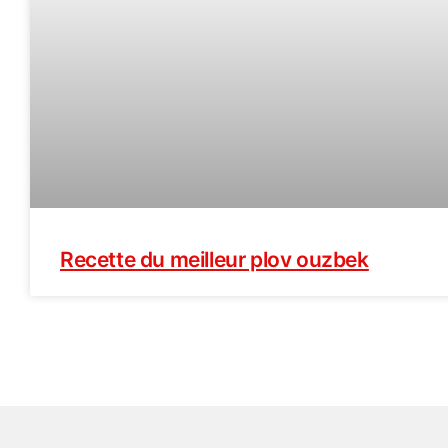
Recette du meilleur plov ouzbek