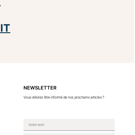
IT
NEWSLETTER
Vous désirez être informé de nos prochains articles ?