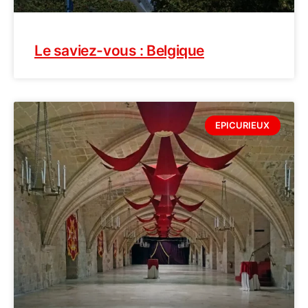
Le saviez-vous : Belgique
EPICURIEUX