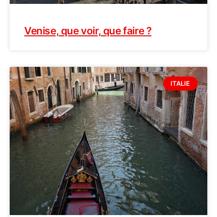
Venise, que voir, que faire ?
ITALIE