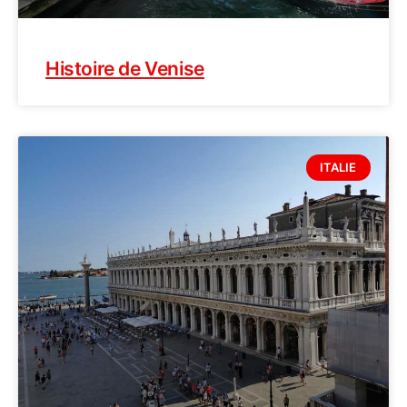
Histoire de Venise
ITALIE