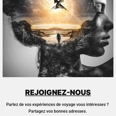
REJOIGNEZ-NOUS
Parlez de vos expériences de voyage vous intéresses ?
Partagez vos bonnes adresses.