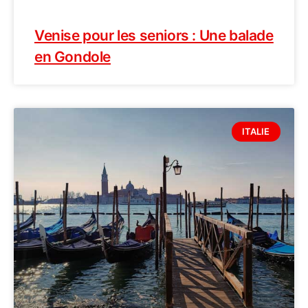
Venise pour les seniors : Une balade
en Gondole
ITALIE