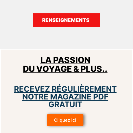
RENSEIGNEMENTS
LA PASSION
DU VOYAGE & PLUS..
RECEVEZ RÉGULIÈREMENT
NOTRE MAGAZINE PDF
GRATUIT
Cliquez ici