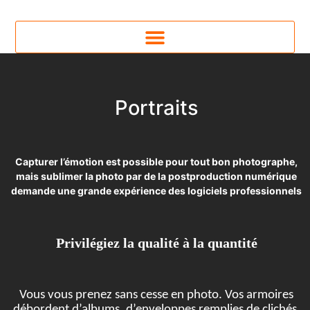
Portraits
Capturer l’émotion est possible pour tout bon photographe,
mais sublimer la photo
par de la postproduction numérique
demande une grande expérience des logiciels professionnels
Privilégiez la qualité à la quantité
Vous vous prenez sans cesse en photo. Vos armoires
débordent d’albums, d’enveloppes remplies de clichés.