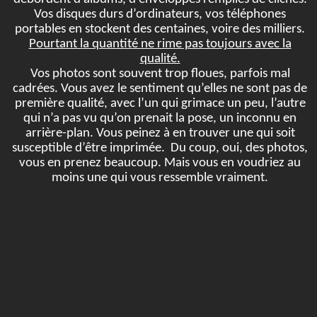
Vos disques durs d’ordinateurs, vos téléphones
portables en stockent des centaines, voire des milliers.
Pourtant la quantité ne rime pas toujours avec la
qualité.
Vos photos sont souvent trop floues, parfois mal
cadrées. Vous avez le sentiment qu’elles ne sont pas de
première qualité, avec l’un qui grimace un peu, l’autre
qui n’a pas vu qu’on prenait la pose, un inconnu en
arrière-plan. Vous peinez à en trouver une qui soit
susceptible d’être imprimée. Du coup, oui, des photos,
vous en prenez beaucoup. Mais vous en voudriez au
moins une qui vous ressemble vraiment.