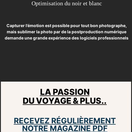
Optimisation du noir et blanc
Capturer l’émotion est possible pour tout bon photographe,
mais sublimer la photo
par de la postproduction numérique
demande une grande expérience des logiciels professionnels
LA PASSION
DU VOYAGE & PLUS..
RECEVEZ RÉGULIÈREMENT
NOTRE MAGAZINE PDF