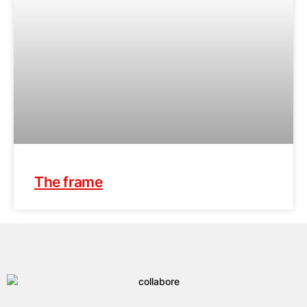
The frame