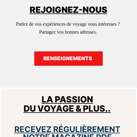
REJOIGNEZ-NOUS
Parlez de vos expériences de voyage vous intéresses ?
Partagez vos bonnes adresses.
RENSEIGNEMENTS
LA PASSION
DU VOYAGE & PLUS..
RECEVEZ RÉGULIÈREMENT