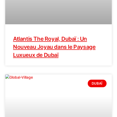
Atlantis The Royal, Dubaï : Un
Nouveau Joyau dans le Paysage
Luxueux de Dubaï
DUBAÏ