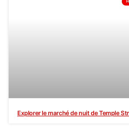
H
Explorer le marché de nuit de Temple St