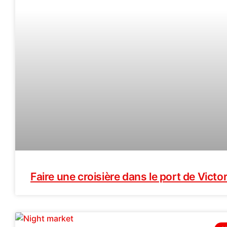
Faire une croisière dans le port de Victor