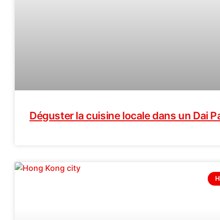
Déguster la cuisine locale dans un Dai P
H