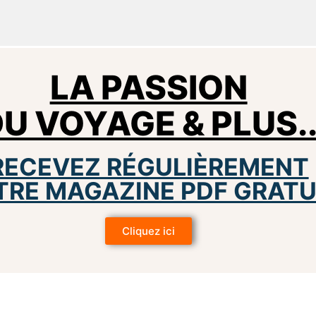
LA PASSION
U VOYAGE & PLUS.
RECEVEZ RÉGULIÈREMENT
TRE MAGAZINE PDF GRATU
Cliquez ici