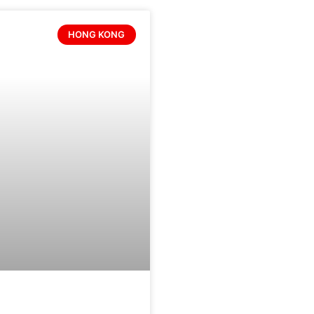
HONG KONG