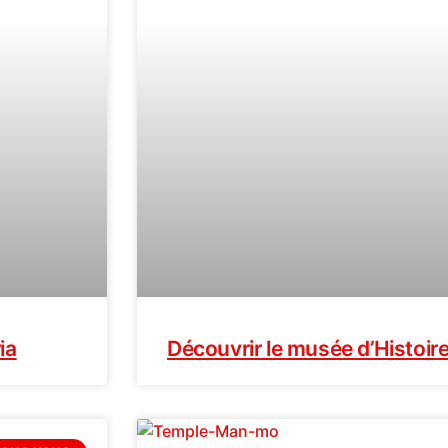
ia
Découvrir le musée d’Histoi