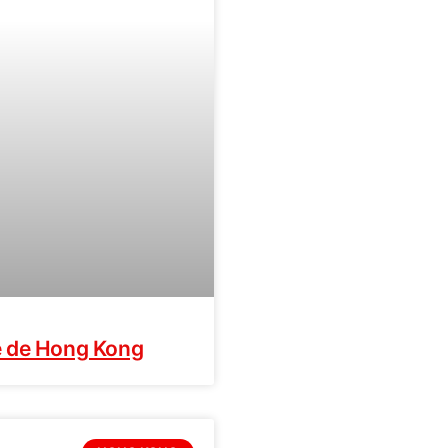
re de Hong Kong