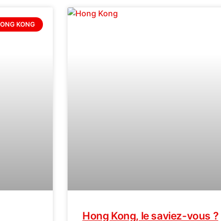
ONG KONG
Hong Kong, le saviez-vous ?