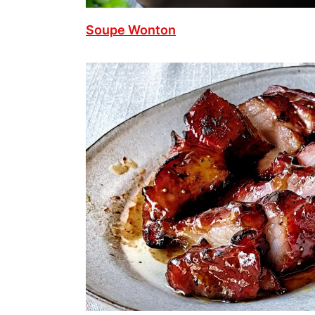
Soupe Wonton