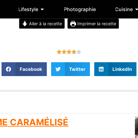
Lifestyle
Photographie
Cuisine
Aller à la recette
Imprimer la recette
Facebook
Twitter
LinkedIn
ME CARAMÉLISÉ