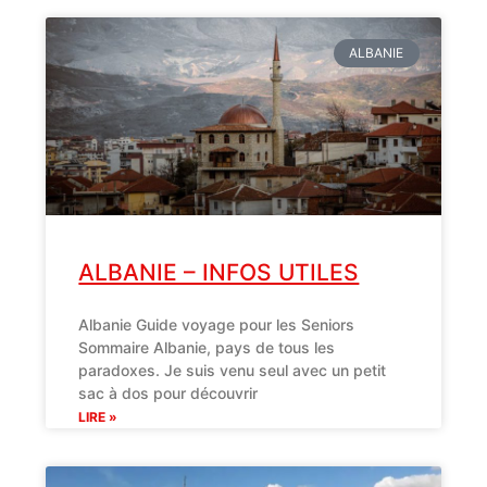
ALBANIE
ALBANIE – INFOS UTILES
Albanie Guide voyage pour les Seniors
Sommaire Albanie, pays de tous les
paradoxes. Je suis venu seul avec un petit
sac à dos pour découvrir
LIRE »