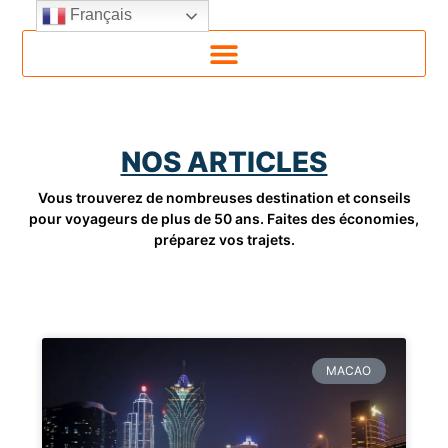
Français
NOS ARTICLES
Vous trouverez de nombreuses destination et conseils
pour voyageurs de plus de 50 ans. Faites des économies,
préparez vos trajets.
MACAO