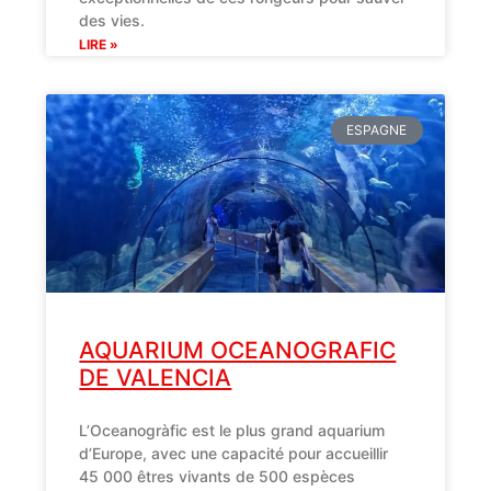
des vies.
LIRE »
ESPAGNE
AQUARIUM OCEANOGRAFIC
DE VALENCIA
L’Oceanogràfic est le plus grand aquarium
d’Europe, avec une capacité pour accueillir
45 000 êtres vivants de 500 espèces