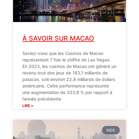
À SAVOIR SUR MACAO
Saviez-vous que les Casinos de Macao
représentent 7 fois le chiffre de Las Vegas.
En 2023, les casinos de Macao ont généré un
revenu brut des jeux de 183,1 milliards de
patacas, soit environ 22,8 milliards de dollars
américains. Cette performance représente
une augmentation de 333,8 % par rapport à
l’année précédente
LIRE »
INDE