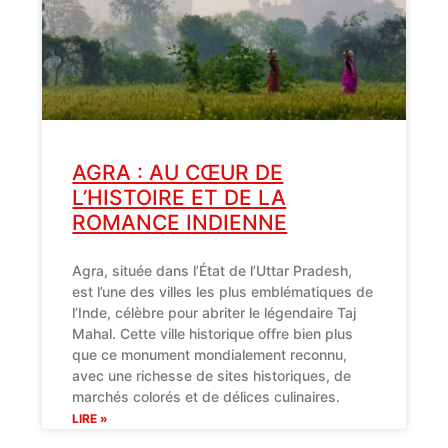
AGRA : AU CŒUR DE
L’HISTOIRE ET DE LA
ROMANCE INDIENNE
Agra, située dans l’État de l’Uttar Pradesh,
est l’une des villes les plus emblématiques de
l’Inde, célèbre pour abriter le légendaire Taj
Mahal. Cette ville historique offre bien plus
que ce monument mondialement reconnu,
avec une richesse de sites historiques, de
marchés colorés et de délices culinaires.
LIRE »