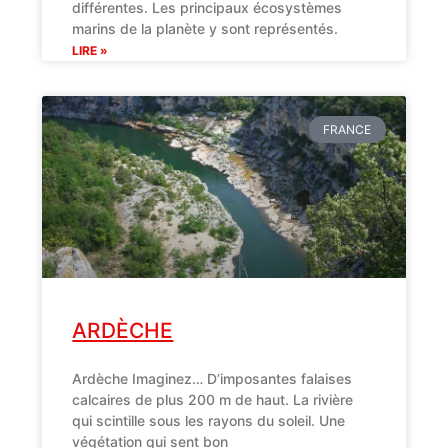
différentes. Les principaux écosystèmes
marins de la planète y sont représentés.
LIRE »
FRANCE
ARDÈCHE
Ardèche Imaginez… D’imposantes falaises
calcaires de plus 200 m de haut. La rivière
qui scintille sous les rayons du soleil. Une
végétation qui sent bon