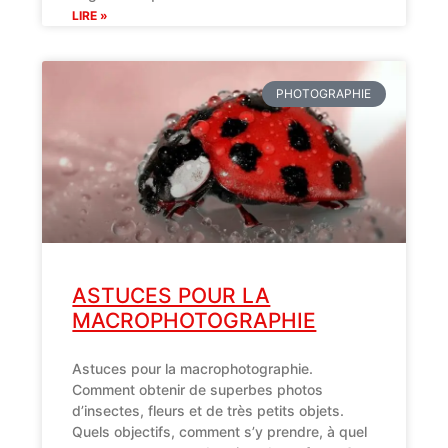
LIRE »
PHOTOGRAPHIE
ASTUCES POUR LA
MACROPHOTOGRAPHIE
Astuces pour la macrophotographie.
Comment obtenir de superbes photos
d’insectes, fleurs et de très petits objets.
Quels objectifs, comment s’y prendre, à quel