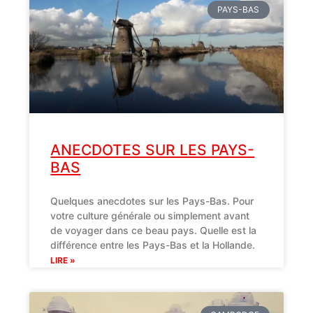
PAYS-BAS
ANECDOTES SUR LES PAYS-
BAS
Quelques anecdotes sur les Pays-Bas. Pour
votre culture générale ou simplement avant
de voyager dans ce beau pays. Quelle est la
différence entre les Pays-Bas et la Hollande.
LIRE »