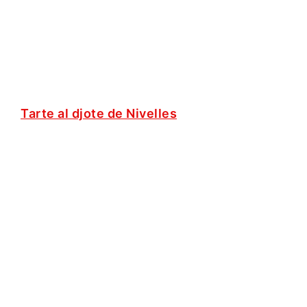
Tarte al djote de Nivelles