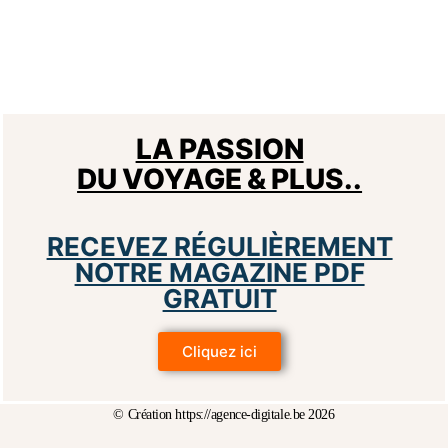
LA PASSION
DU VOYAGE & PLUS..
Gaufres de Liège
RECEVEZ RÉGULIÈREMENT
NOTRE MAGAZINE PDF
GRATUIT
Cliquez ici
© Création https://agence-digitale.be 2026