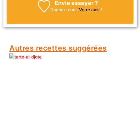
Envie essayer ?
Donnez-nous
Votre avis
!
Autres recettes suggérées