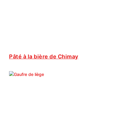
Pâté à la bière de Chimay