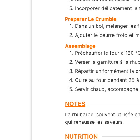
Incorporer délicatement la 
Préparer Le Crumble
Dans un bol, mélanger les fl
Ajouter le beurre froid et 
Assemblage
Préchauffer le four à 180 °
Verser la garniture à la rhu
Répartir uniformément la cr
Cuire au four pendant 25 à 3
Servir chaud, accompagné d
NOTES
La rhubarbe, souvent utilisée 
qui rehausse les saveurs.
NUTRITION