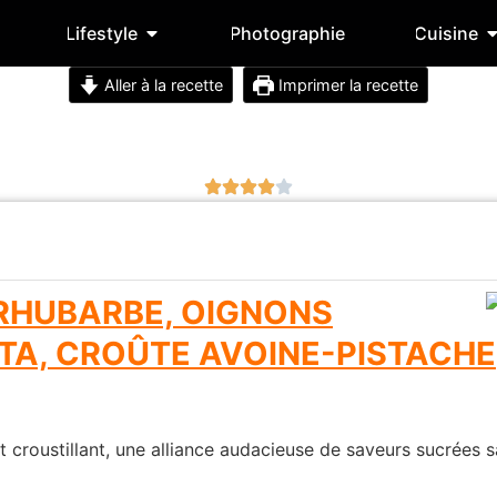
Lifestyle
Photographie
Cuisine
Aller à la recette
Imprimer la recette
RHUBARBE, OIGNONS
TA, CROÛTE AVOINE-PISTACHE
t croustillant, une alliance audacieuse de saveurs sucrées s