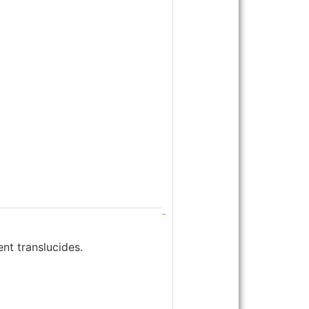
ent translucides.