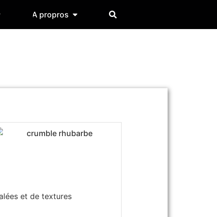
A propros
alées et de textures