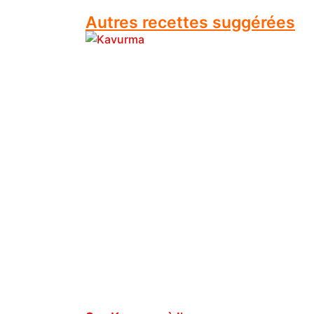
Autres recettes suggérées