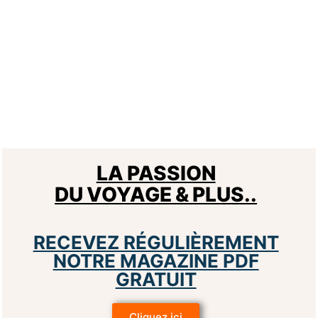
LA PASSION
DU VOYAGE & PLUS..
RECEVEZ RÉGULIÈREMENT
NOTRE MAGAZINE PDF
GRATUIT
Cliquez ici