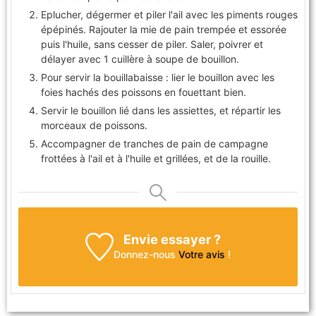
Eplucher, dégermer et piler l'ail avec les piments rouges
épépinés. Rajouter la mie de pain trempée et essorée
puis l'huile, sans cesser de piler. Saler, poivrer et
délayer avec 1 cuillère à soupe de bouillon.
Pour servir la bouillabaisse : lier le bouillon avec les
foies hachés des poissons en fouettant bien.
Servir le bouillon lié dans les assiettes, et répartir les
morceaux de poissons.
Accompagner de tranches de pain de campagne
frottées à l'ail et à l'huile et grillées, et de la rouille.
Envie essayer ?
Donnez-nous
Votre avis
!