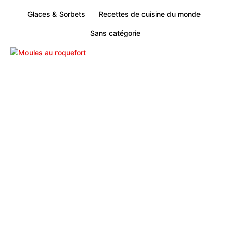
Glaces & Sorbets
Recettes de cuisine du monde
Sans catégorie