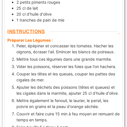
2
petits piments rouges
25
cl
de lait
20
cl
d'huile d'olive
1
tranches de pain de mie
INSTRUCTIONS
Préparer Les Légumes :
Peler, épépiner et concasser les tomates. Hacher les
oignons, écraser l'ail. Emincer les blancs de poireaux.
Mettre tous ces légumes dans une grande marmite.
Vider les poissons, réserver les foies que l'on hachera.
Couper les têtes et les queues, couper les pattes des
cigales de mer.
Ajouter les déchets des poissons (têtes et queues) et
les cigales dans la marmite, ajouter 25 cl d'huile d'olive.
Mettre également le fenouil, le laurier, le persil, les
poivre en grains et la peau d'orange séchée.
Couvrir et faire cuire 15 min à feu moyen en remuant de
temps en temps.